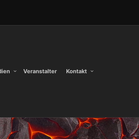
ien
Veranstalter
Kontakt