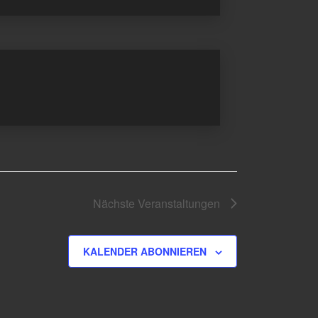
Nächste
Veranstaltungen
KALENDER ABONNIEREN