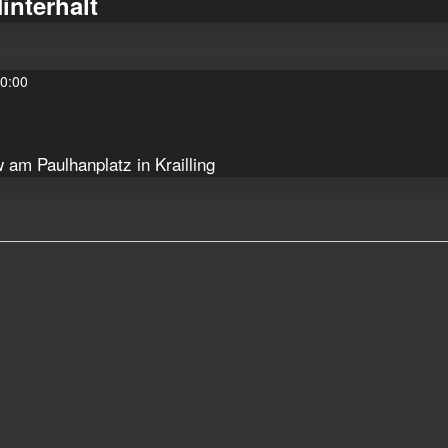
Hinterhalt
0:00
 am Paulhanplatz in Krailling